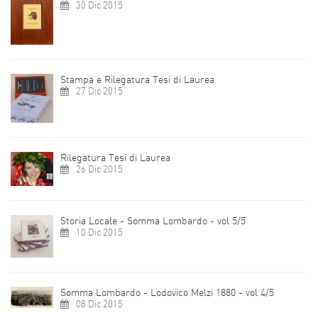
30 Dic 2015
Stampa e Rilegatura Tesi di Laurea
27 Dic 2015
Rilegatura Tesi di Laurea
26 Dic 2015
Storia Locale - Somma Lombardo - vol 5/5
10 Dic 2015
Somma Lombardo - Lodovico Melzi 1880 - vol 4/5
08 Dic 2015