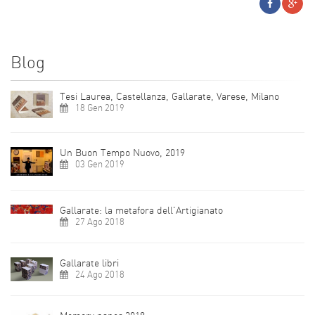
Blog
Tesi Laurea, Castellanza, Gallarate, Varese, Milano
18 Gen 2019
Un Buon Tempo Nuovo, 2019
03 Gen 2019
Gallarate: la metafora dell'Artigianato
27 Ago 2018
Gallarate libri
24 Ago 2018