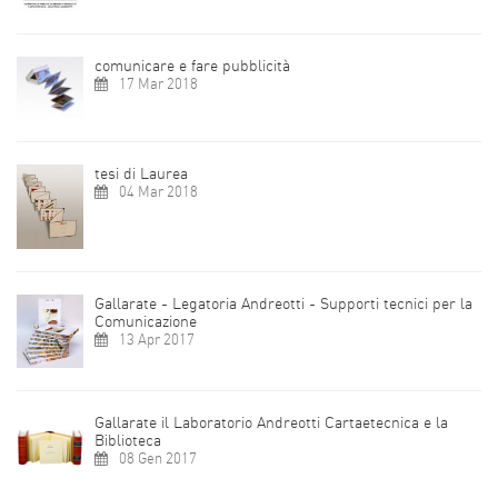
comunicare e fare pubblicità
17 Mar 2018
tesi di Laurea
04 Mar 2018
Gallarate - Legatoria Andreotti - Supporti tecnici per la
Comunicazione
13 Apr 2017
Gallarate il Laboratorio Andreotti Cartaetecnica e la
Biblioteca
08 Gen 2017