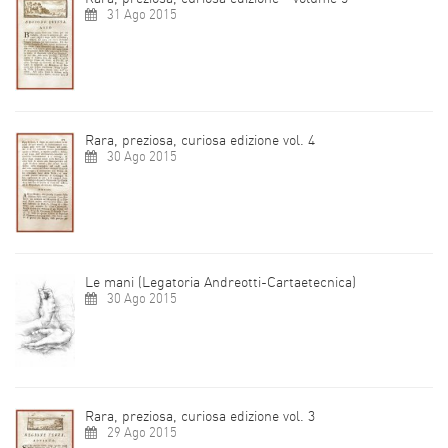
31 Ago 2015
Rara, preziosa, curiosa edizione vol. 4
30 Ago 2015
Le mani (Legatoria Andreotti-Cartaetecnica)
30 Ago 2015
Rara, preziosa, curiosa edizione vol. 3
29 Ago 2015