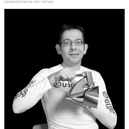
costantemente nel Tempo.