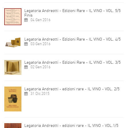
Legatoria Andreotti - Edizioni Rare - IL VINO - VOL. 5/5
Finis
04 Gen 2016
Legatoria Andreotti - Edizioni Rare - IL VINO - VOL. 4/5
03 Gen 2016
Legatoria Andreotti - Edizioni Rare - IL VINO - VOL. 3/5
02 Gen 2016
Legatoria Andreotti - edizioni rare - IL VINO - VOL. 2/5
31 Dic 2015
Legatoria Andreotti - edizioni rare - IL VINO - VOL.1/5