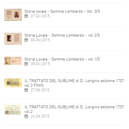
Storia locale - Somma Lombardo - Vol. 3/5
07 Dic 2015
Storia Locale - Somma Lombardo - vol 2/5
06 Dic 2015
Storia Locale - Somma Lombardo - vol 1/5
05 Dic 2015
IL TRATTATO DEL SUBLIME di D. Longino edizione 1737
vol.3 FINIS
27 Ott 2015
IL TRATTATO DEL SUBLIME di D. Longino edizione 1737
vol.2
26 Ott 2015