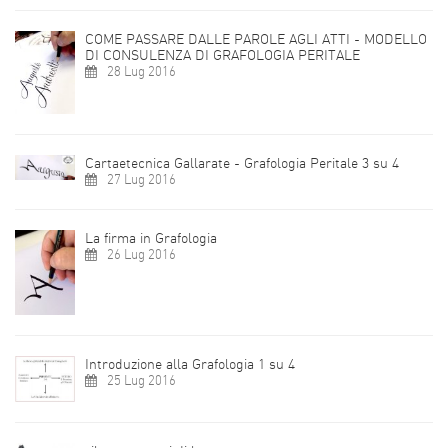
COME PASSARE DALLE PAROLE AGLI ATTI - MODELLO
DI CONSULENZA DI GRAFOLOGIA PERITALE
28 Lug 2016
Cartaetecnica Gallarate - Grafologia Peritale 3 su 4
27 Lug 2016
La firma in Grafologia
26 Lug 2016
Introduzione alla Grafologia 1 su 4
25 Lug 2016