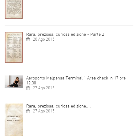
Rara, preziosa, curiosa edizione - Parte 2
28 Ago 2015
Aeroporto Malpensa Terminal 1 Area check in 17 ore
12,00
27 Ago 2015
Rara, preziosa, curiosa edizione....
27 Ago 2015