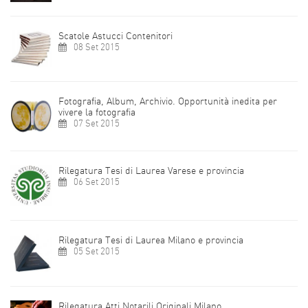
Scatole Astucci Contenitori
08 Set 2015
Fotografia, Album, Archivio. Opportunità inedita per
vivere la fotografia
07 Set 2015
Rilegatura Tesi di Laurea Varese e provincia
06 Set 2015
Rilegatura Tesi di Laurea Milano e provincia
05 Set 2015
Rilegatura Atti Notarili Originali Milano