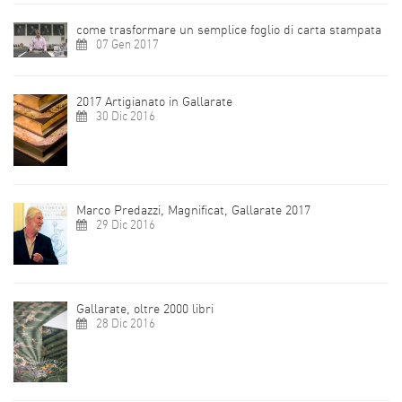
come trasformare un semplice foglio di carta stampata
07 Gen 2017
2017 Artigianato in Gallarate
30 Dic 2016
Marco Predazzi, Magnificat, Gallarate 2017
29 Dic 2016
Gallarate, oltre 2000 libri
28 Dic 2016