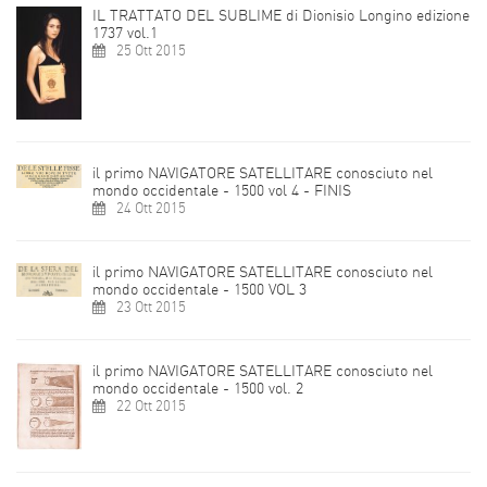
IL TRATTATO DEL SUBLIME di Dionisio Longino edizione
1737 vol.1
25 Ott 2015
il primo NAVIGATORE SATELLITARE conosciuto nel
mondo occidentale - 1500 vol 4 - FINIS
24 Ott 2015
il primo NAVIGATORE SATELLITARE conosciuto nel
mondo occidentale - 1500 VOL 3
23 Ott 2015
il primo NAVIGATORE SATELLITARE conosciuto nel
mondo occidentale - 1500 vol. 2
22 Ott 2015