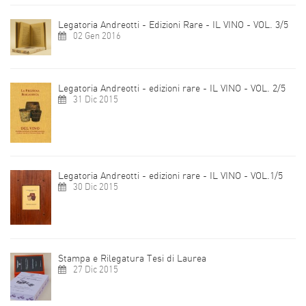
Legatoria Andreotti - Edizioni Rare - IL VINO - VOL. 3/5
02 Gen 2016
Legatoria Andreotti - edizioni rare - IL VINO - VOL. 2/5
31 Dic 2015
Legatoria Andreotti - edizioni rare - IL VINO - VOL.1/5
30 Dic 2015
Stampa e Rilegatura Tesi di Laurea
27 Dic 2015