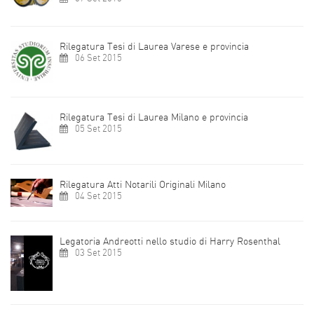
Rilegatura Tesi di Laurea Varese e provincia
06 Set 2015
Rilegatura Tesi di Laurea Milano e provincia
05 Set 2015
Rilegatura Atti Notarili Originali Milano
04 Set 2015
Legatoria Andreotti nello studio di Harry Rosenthal
03 Set 2015