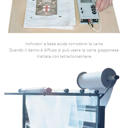
inchiostri a base acida corrodono la carta
Quando il danno è diffuso si può usare la carta giapponese
trattata con tetracloroetilene