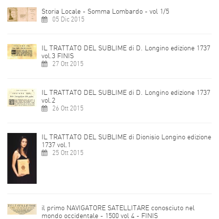
Storia Locale - Somma Lombardo - vol 1/5
05 Dic 2015
IL TRATTATO DEL SUBLIME di D. Longino edizione 1737
vol.3 FINIS
27 Ott 2015
IL TRATTATO DEL SUBLIME di D. Longino edizione 1737
vol.2
26 Ott 2015
IL TRATTATO DEL SUBLIME di Dionisio Longino edizione
1737 vol.1
25 Ott 2015
il primo NAVIGATORE SATELLITARE conosciuto nel
mondo occidentale - 1500 vol 4 - FINIS