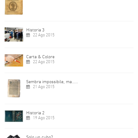
Historia 3
22 Ago 2015
Carta & Colore
22 Ago 2015
Sembra impossibile, ma.....
21 Ago 2015
Historia 2
19 Ago 2015
Solo un cubo?