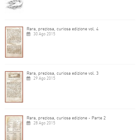
Rara, preziosa, curiosa edizione vol. 4
30 Ago 2015
Rara, preziosa, curiosa edizione vol. 3
29 Ago 2015
Rara, preziosa, curiosa edizione - Parte 2
28 Ago 2015