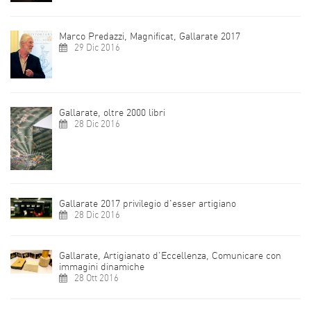
Marco Predazzi, Magnificat, Gallarate 2017
29 Dic 2016
Gallarate, oltre 2000 libri
28 Dic 2016
Gallarate 2017 privilegio d'esser artigiano
28 Dic 2016
Gallarate, Artigianato d'Eccellenza, Comunicare con
immagini dinamiche
28 Ott 2016