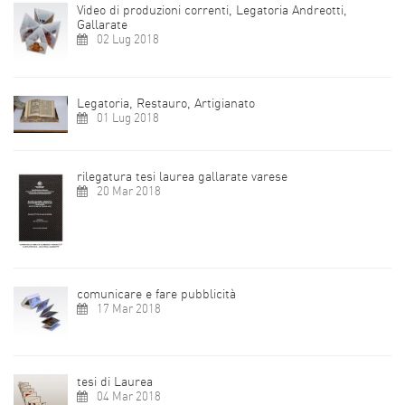
Video di produzioni correnti, Legatoria Andreotti,
Gallarate
02 Lug 2018
Legatoria, Restauro, Artigianato
01 Lug 2018
rilegatura tesi laurea gallarate varese
20 Mar 2018
comunicare e fare pubblicità
17 Mar 2018
tesi di Laurea
04 Mar 2018