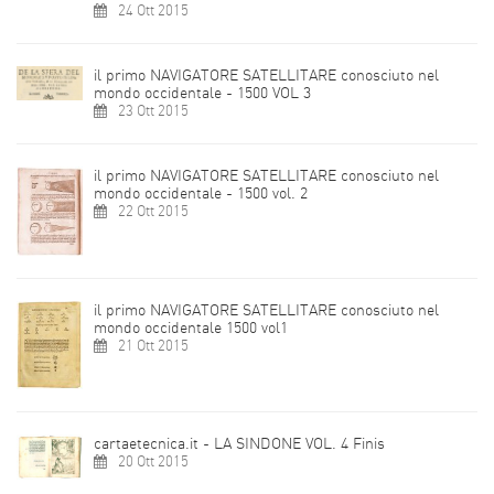
24 Ott 2015
il primo NAVIGATORE SATELLITARE conosciuto nel
mondo occidentale - 1500 VOL 3
23 Ott 2015
il primo NAVIGATORE SATELLITARE conosciuto nel
mondo occidentale - 1500 vol. 2
22 Ott 2015
il primo NAVIGATORE SATELLITARE conosciuto nel
mondo occidentale 1500 vol1
21 Ott 2015
cartaetecnica.it - LA SINDONE VOL. 4 Finis
20 Ott 2015