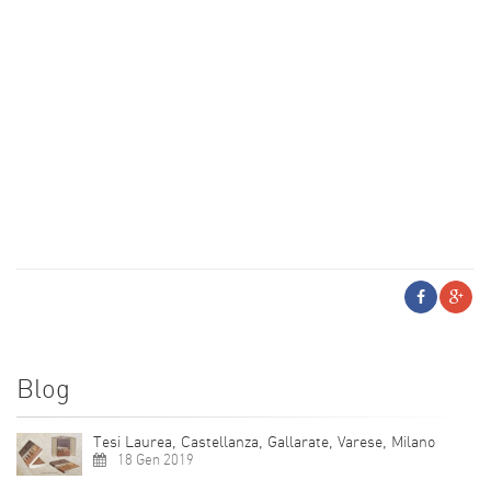
Blog
Tesi Laurea, Castellanza, Gallarate, Varese, Milano
18 Gen 2019