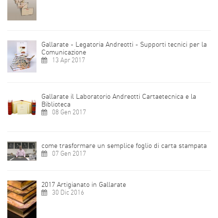
Gallarate - Legatoria Andreotti - Supporti tecnici per la
Comunicazione
13 Apr 2017
Gallarate il Laboratorio Andreotti Cartaetecnica e la
Biblioteca
08 Gen 2017
come trasformare un semplice foglio di carta stampata
07 Gen 2017
2017 Artigianato in Gallarate
30 Dic 2016