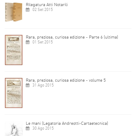
Rilegatura Atti Notarili
02 Set 2015
Rara, preziosa, curiosa edizione - Parte 6 (ultima)
01 Set 2015
Rara, preziosa, curiosa edizione - volume 5
31 Ago 2015
Le mani (Legatoria Andreotti-Cartaetecnica)
30 Ago 2015