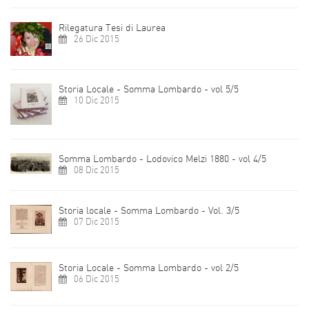
Rilegatura Tesi di Laurea
26 Dic 2015
Storia Locale - Somma Lombardo - vol 5/5
10 Dic 2015
Somma Lombardo - Lodovico Melzi 1880 - vol 4/5
08 Dic 2015
Storia locale - Somma Lombardo - Vol. 3/5
07 Dic 2015
Storia Locale - Somma Lombardo - vol 2/5
06 Dic 2015