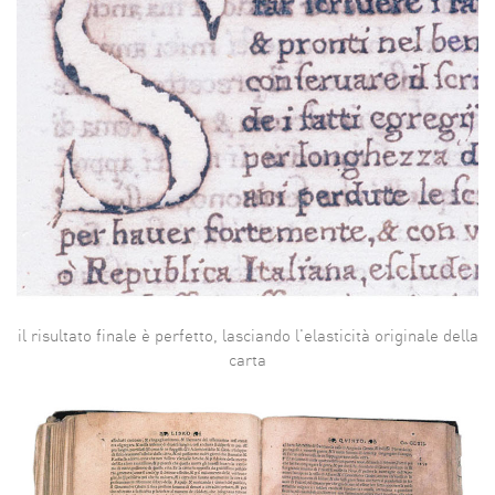
il risultato finale è perfetto, lasciando l'elasticità originale della
carta