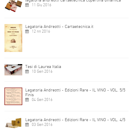
legatoria andreotti cartaetecnica copertina dinamica
11 Giu 2016
Legatoria Andreotti - Cartaetecnica.it
12 nn 2016
Tesi di Laurea Italia
10 Gen 2016
Legatoria Andreotti - Edizioni Rare - IL VINO - VOL. 5/5
Finis
04 Gen 2016
Legatoria Andreotti - Edizioni Rare - IL VINO - VOL. 4/5
03 Gen 2016