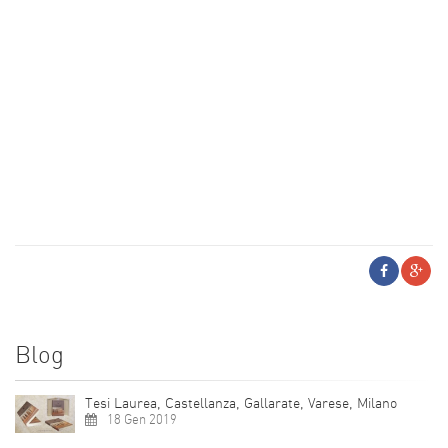
Blog
Tesi Laurea, Castellanza, Gallarate, Varese, Milano
18 Gen 2019