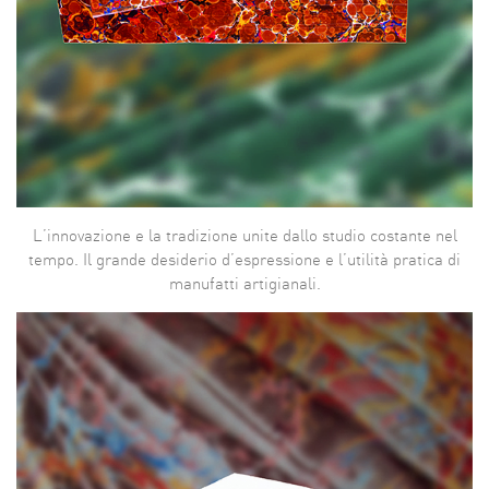
L’innovazione e la tradizione unite dallo studio costante nel
tempo. Il grande desiderio d’espressione e l’utilità pratica di
manufatti artigianali.