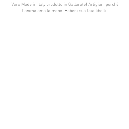
Vero Made in Italy prodotto in Gallarate! Artigiani perché
l’anima ama la mano. Habent sua fata libelli.