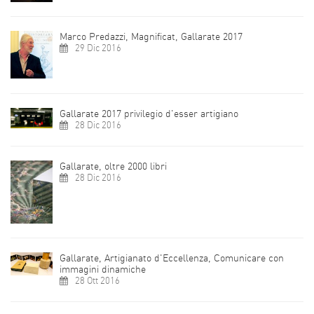
Marco Predazzi, Magnificat, Gallarate 2017
29 Dic 2016
Gallarate 2017 privilegio d'esser artigiano
28 Dic 2016
Gallarate, oltre 2000 libri
28 Dic 2016
Gallarate, Artigianato d'Eccellenza, Comunicare con
immagini dinamiche
28 Ott 2016