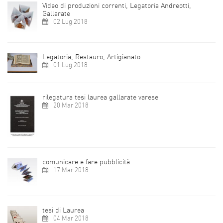
Video di produzioni correnti, Legatoria Andreotti,
Gallarate
02 Lug 2018
Legatoria, Restauro, Artigianato
01 Lug 2018
rilegatura tesi laurea gallarate varese
20 Mar 2018
comunicare e fare pubblicità
17 Mar 2018
tesi di Laurea
04 Mar 2018