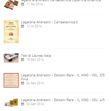
11 Giu 2016
Legatoria Andreotti - Cartaetecnica.it
12 nn 2016
Tesi di Laurea Italia
10 Gen 2016
Legatoria Andreotti - Edizioni Rare - IL VINO - VOL. 5/5
Finis
04 Gen 2016
Legatoria Andreotti - Edizioni Rare - IL VINO - VOL. 4/5
03 Gen 2016