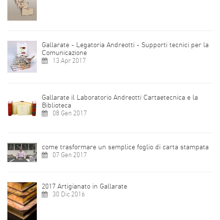
Gallarate - Legatoria Andreotti - Supporti tecnici per la
Comunicazione
13 Apr 2017
Gallarate il Laboratorio Andreotti Cartaetecnica e la
Biblioteca
08 Gen 2017
come trasformare un semplice foglio di carta stampata
07 Gen 2017
2017 Artigianato in Gallarate
30 Dic 2016